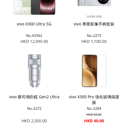
vivo X300 Ultra 5G
vivo 專業影像手柄套裝
No.:V2562
No.:2273
HKD 12,999.00
HKD 1,100.00
vivo 蔡司增距鏡 Gen2 Ultra
vivo X300 Pro 強化玻璃保護
膜
No.:2272
No.:2264
HKD 69.00
HKD 2,350.00
HKD 40.00