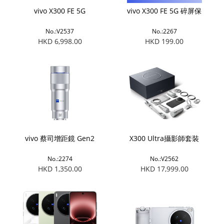
vivo X300 FE 5G
vivo X300 FE 5G 碎屏保
No.:V2537
No.:2267
HKD 6,998.00
HKD 199.00
vivo 蔡司增距鏡 Gen2
X300 Ultra攝影師套裝
No.:2274
No.:V2562
HKD 1,350.00
HKD 17,999.00