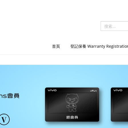
首頁
登記保養 Warranty Registratio