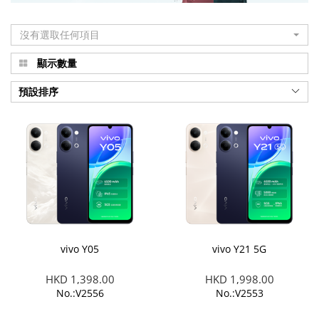
沒有選取任何項目
顯示數量
預設排序
vivo Y05
vivo Y21 5G
HKD 1,398.00
HKD 1,998.00
No.:V2556
No.:V2553