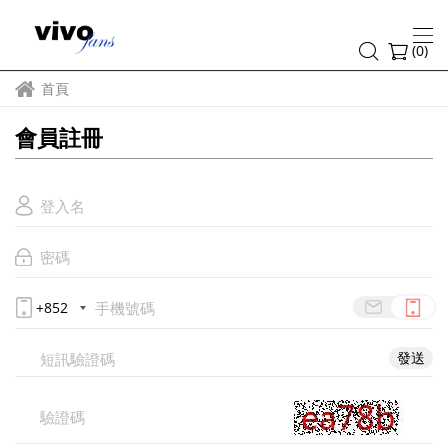
註
冊
(
0
)
首頁
會員註冊
+852
發送