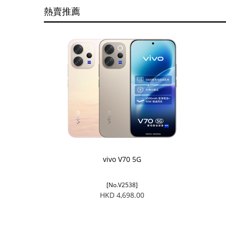
熱賣推薦
vivo V70 5G
[No.V2538]
HKD 4,698.00