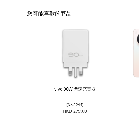
您可能喜歡的商品
vivo 90W 閃速充電器
[No.2244]
HKD 279.00