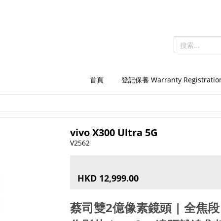
首頁
登記保養 Warranty Registratio
vivo X300 Ultra 5G
V2562
HKD 12,999.00
蔡司雙2億像素鏡頭 | 全焦段 4K 