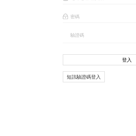
登入
短訊驗證碼登入