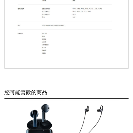
您可能喜歡的商品