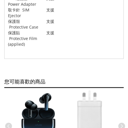
Power Adapter
取卡針 SIM
支援
Ejector
保護殼
支援
Protective Case
保護貼
支援
Protective Film
(applied)
您可能喜歡的商品