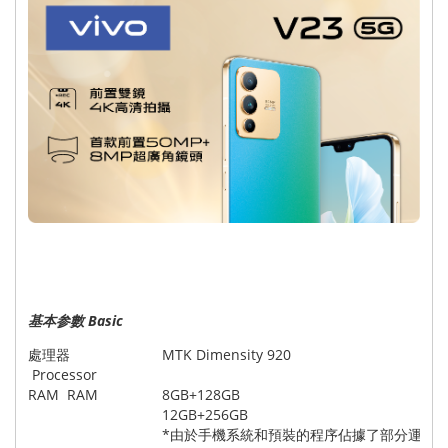
基本参數 Basic
處理器
MTK Dimensity 920
Processor
RAM RAM
8GB+128GB
12GB+256GB
*由於手機系統和預裝的程序佔據了部分運存