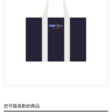
您可能喜歡的商品