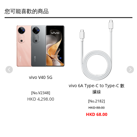
您可能喜歡的商品
vivo V40 5G
vivo 6A Type-C to Type-C 數
據線
[No.V2348]
HKD 4,298.00
[No.2182]
HKD 88.00
HKD 68.00