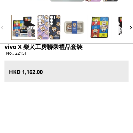
vivo X 柴犬工房聯乘禮品套裝
[No.. 2215]
HKD 1,162.00