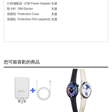
USB
適配器
USB Power Adapter
支援
取卡針
SIM Ejector
支援
保護殼
Protective Case
支援
保護貼
Protective Film (applied)
支援
您可能喜歡的商品