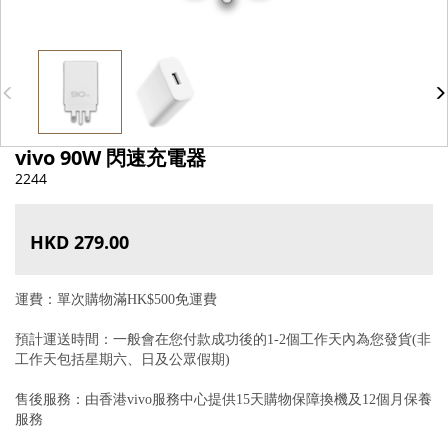
vivo 90W 閃速充電器
2244
HKD 279.00
運費：單次購物滿HK$500免運費
預計運送時間：一般會在您付款成功後的1-2個工作天內為您發貨(非
工作天包括星期六、日及公眾假期)
售後服務：由香港vivo服務中心提供15天購物保障換機及12個月保養
服務