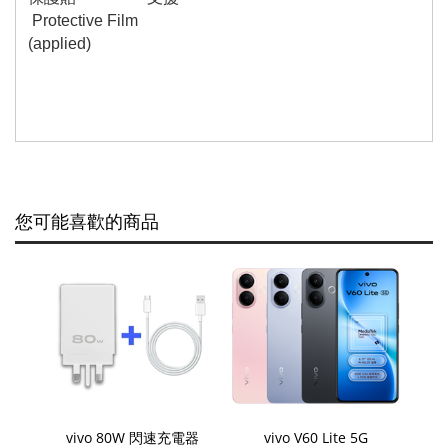
Protective Film
(applied)
您可能喜歡的商品
vivo 80W 閃速充電器
vivo V60 Lite 5G