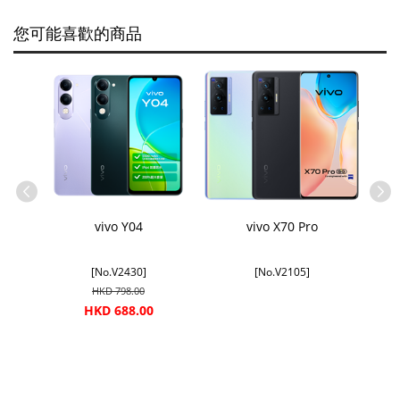
您可能喜歡的商品
vivo Y04
vivo X70 Pro
[No.V2430]
[No.V2105]
HKD 798.00
HKD 688.00