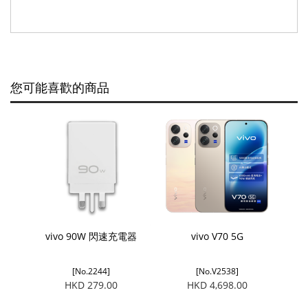
您可能喜歡的商品
vivo 90W 閃速充電器
vivo V70 5G
[No.2244]
[No.V2538]
HKD 279.00
HKD 4,698.00