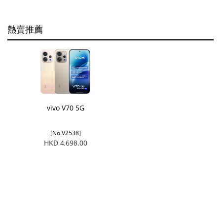
熱賣推薦
vivo V70 5G
[No.V2538]
HKD 4,698.00