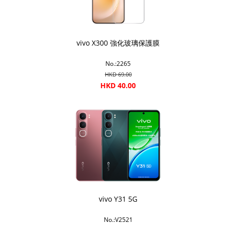
vivo X300 強化玻璃保護膜
No.:2265
HKD 69.00
HKD 40.00
vivo Y31 5G
No.:V2521