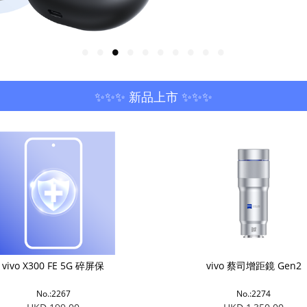
✨✨✨ 新品上市 ✨✨✨
vivo X300 FE 5G 碎屏保
vivo 蔡司增距鏡 Gen2
No.:2267
No.:2274