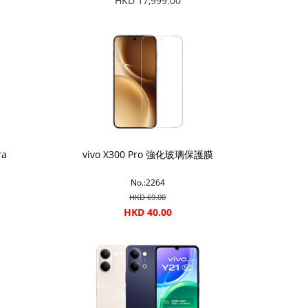
HKD 17,999.00
ra
vivo X300 Pro 強化玻璃保護膜
No.:2264
HKD 69.00
HKD 40.00