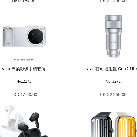
HKD 199.00
HKD 1,350.00
vivo 專業影像手柄套裝
vivo 蔡司增距鏡 Gen2 Ult
No.:2273
No.:2272
HKD 1,100.00
HKD 2,350.00