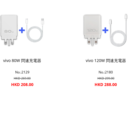
vivo 80W 閃速充電器
vivo 120W 閃速充電器
No.:2129
No.:2180
HKD 269.00
HKD 299.00
HKD 208.00
HKD 288.00