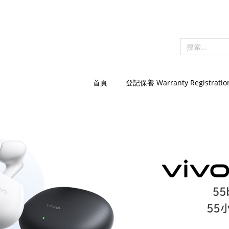
首頁
登記保養 Warranty Registratio