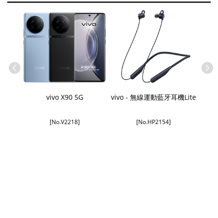
vivo X90 5G
vivo - 無線運動藍牙耳機Lite
[No.V2218]
[No.HP2154]