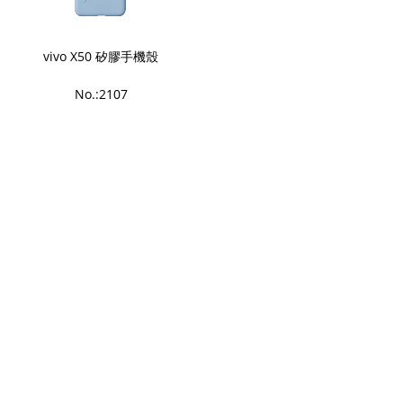
vivo X50 矽膠手機殼
No.:2107