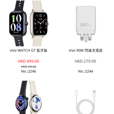
vivo WATCH GT 藍牙版
vivo 90W 閃速充電器
HKD 899.00
HKD 279.00
HKD 999.00
No.:2246
No.:2244