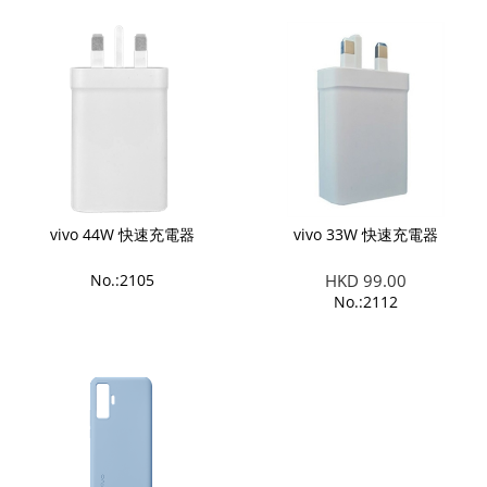
vivo 44W 快速充電器
vivo 33W 快速充電器
No.:2105
HKD 99.00
No.:2112