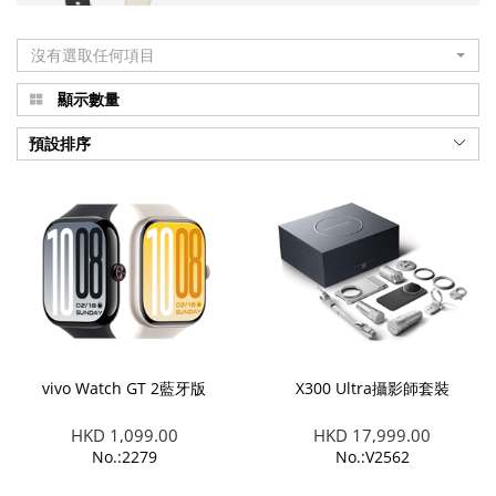
沒有選取任何項目
顯示數量
預設排序
vivo Watch GT 2藍牙版
X300 Ultra攝影師套裝
HKD 1,099.00
HKD 17,999.00
No.:2279
No.:V2562