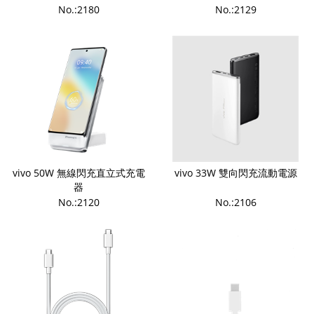
No.:2180
No.:2129
vivo 50W 無線閃充直立式充電
vivo 33W 雙向閃充流動電源
器
No.:2120
No.:2106